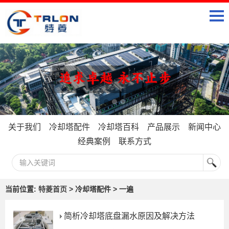
关于我们
冷却塔配件
冷却塔百科
产品展示
新闻中心
经典案例
联系方式
当前位置:
特菱首页
> 冷却塔配件 > 一遍
简析冷却塔底盘漏水原因及解决方法