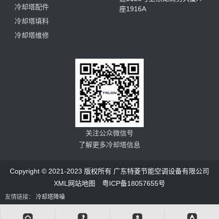
冷却塔配件
座1916A
冷却塔填料
冷却塔维修
关注公众微信号
了解更多冷却塔信息
Copyright © 2021-2023 版权所有 广东特菱节能空调设备有限公司
XML网站地图
粤ICP备18057655号
友情链接：
冷却塔降噪