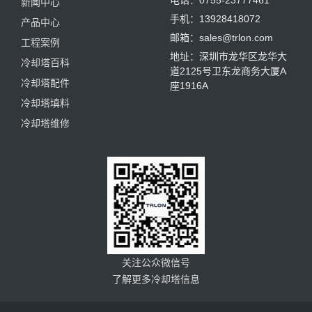
电话：0755-23777461
新闻中心
手机：13928418072
产品中心
邮箱：sales@trlon.com
工程案例
地址：深圳市龙华区龙华大
冷却塔百科
道2125号卫东龙商务大厦A
冷却塔配件
座1916A
冷却塔填料
冷却塔维修
关注公众微信号
了解更多冷却塔信息