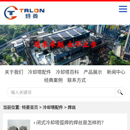
关于我们
冷却塔配件
冷却塔百科
产品展示
新闻中心
经典案例
联系方式
当前位置:
特菱首页
> 冷却塔配件 > 焊丝
闭式冷却塔弧焊的焊丝是怎样的？