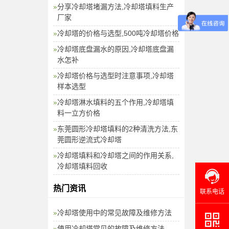
分享冷却塔堵漏方法,冷却塔填料生产
厂家
冷却塔的价格与选型,500吨冷却塔价格
冷却塔底盘漏水的原因,冷却塔底盘漏
水怎补
冷却塔价格与选型时注意事项,冷却塔
样本选型
冷却塔淋水填料的五个作用,冷却塔填
料一立方价格
东莞圆形冷却塔填料的2种清洗方法,东
莞圆形逆流式冷却塔
冷却塔填料和冷却塔之间的作用关系,
冷却塔填料回收
热门资讯
联系电话
冷却塔使用中的常见故障及维修方法
使用冷却塔常见的故障及维修方法