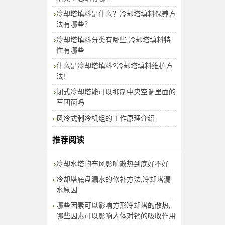
冷却塔填料是什么？冷却塔填料保养方
法有哪些？
冷却塔填料分类有哪些,冷却塔填料特
性有哪些
什么是冷却塔填料?冷却塔填料维护方
法!
闭式冷却塔能可以抑制中央空调里面的
军团菌吗
风冷式制冷机组的工作原理介绍
推荐阅读
冷却水塔的布风影响散热到底好不好
冷却塔底盘漏水的修补方法,冷却塔漏
水原因
哪些因素可以影响方形冷却塔的散热,
哪些因素可以影响人体对钙的吸收作用