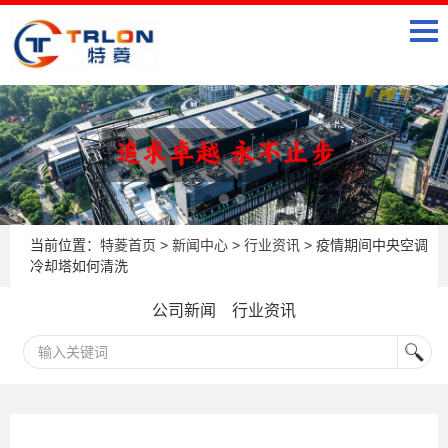
当前位置：
特菱首页
>
新闻中心
>
行业资讯
> 疫情期间中央空调
冷却塔如何清洗
公司新闻
行业资讯