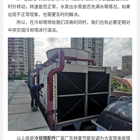
时针转动，转速是否正常，水泵出水管是否充满水等情况，如果
出现不正常现象，也需要及时的解决。
所以，在冷却塔带给我们凉爽的同时，我们也有必要定期对
中央空调冷却塔进行清洁。
以上就是
冷却塔配件
厂家广东特菱节能空调为大家带来疫情