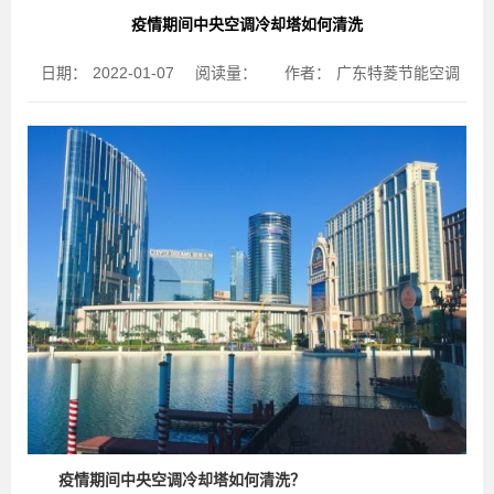
疫情期间中央空调冷却塔如何清洗
日期：
2022-01-07
阅读量：
作者：
广东特菱节能空调
疫情期间中央空调冷却塔如何清洗？