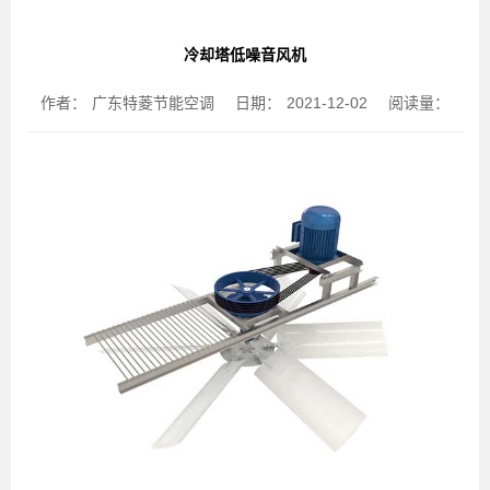
冷却塔低噪音风机
作者：
广东特菱节能空调
日期：
2021-12-02
阅读量：