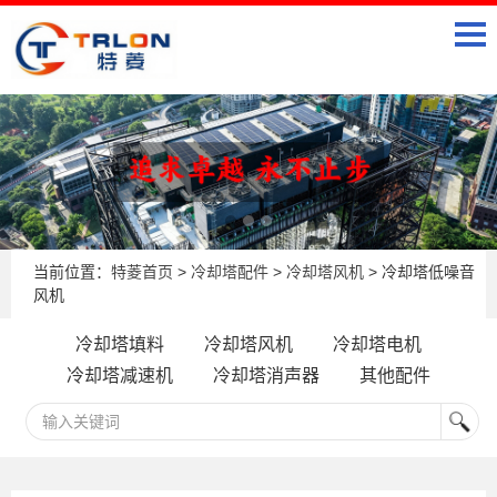
当前位置：
特菱首页
>
冷却塔配件
>
冷却塔风机
> 冷却塔低噪音
风机
冷却塔填料
冷却塔风机
冷却塔电机
冷却塔减速机
冷却塔消声器
其他配件