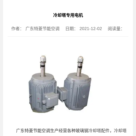
冷却塔专用电机
作者：
广东特菱节能空调
日期：
2021-12-02
阅读量：
广东特菱节能空调生产经营各种玻璃钢
冷却塔配件
，
冷却塔