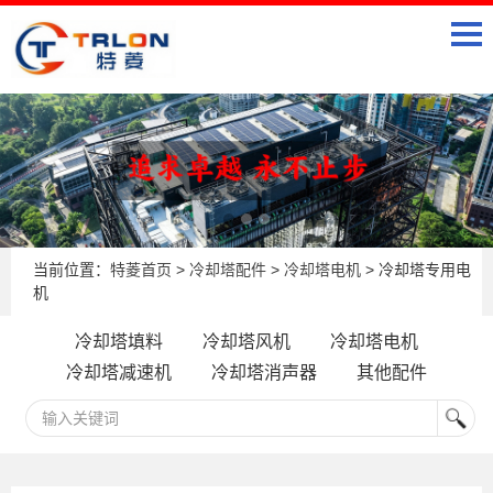
当前位置：
特菱首页
>
冷却塔配件
>
冷却塔电机
> 冷却塔专用电
机
冷却塔填料
冷却塔风机
冷却塔电机
冷却塔减速机
冷却塔消声器
其他配件