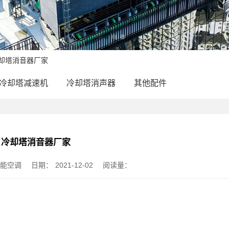
冷却塔消音器厂家
冷却塔减速机
冷却塔消声器
其他配件
冷却塔消音器厂家
节能空调
日期：
2021-12-02
阅读量：