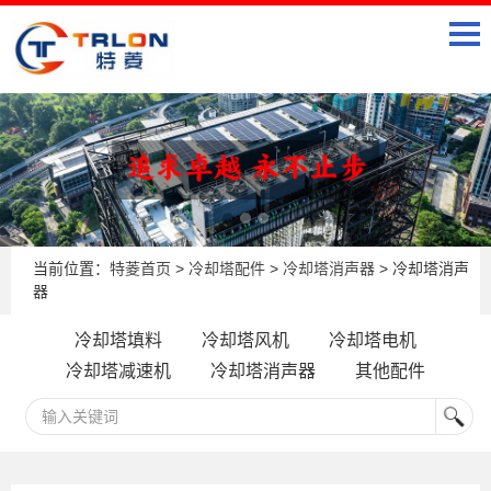
当前位置：
特菱首页
>
冷却塔配件
>
冷却塔消声器
> 冷却塔消声
器
冷却塔填料
冷却塔风机
冷却塔电机
冷却塔减速机
冷却塔消声器
其他配件