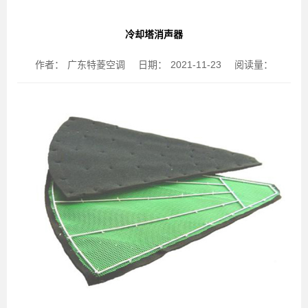
冷却塔消声器
作者：
广东特菱空调
日期：
2021-11-23
阅读量：