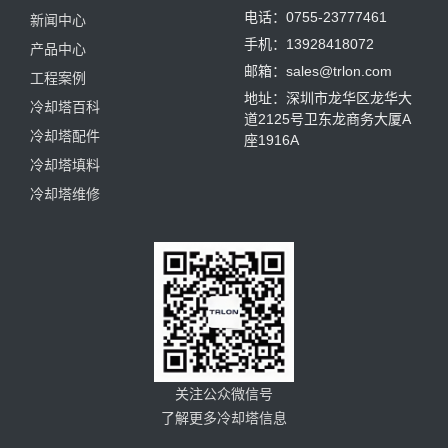
电话：0755-23777461
新闻中心
手机：13928418072
产品中心
邮箱：sales@trlon.com
工程案例
地址：深圳市龙华区龙华大
冷却塔百科
道2125号卫东龙商务大厦A
冷却塔配件
座1916A
冷却塔填料
冷却塔维修
关注公众微信号
了解更多冷却塔信息