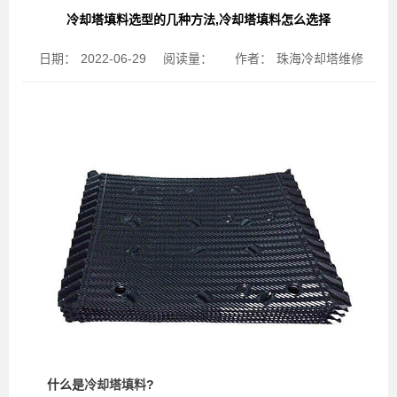
冷却塔填料选型的几种方法,冷却塔填料怎么选择
日期：
2022-06-29
阅读量：
作者：
珠海冷却塔维修
什么是
冷却塔填料
?