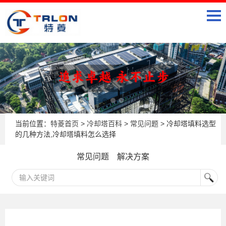
当前位置：
特菱首页
>
冷却塔百科
>
常见问题
> 冷却塔填料选型
的几种方法,冷却塔填料怎么选择
常见问题
解决方案