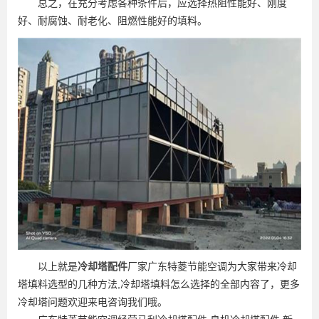
总之，在充分考虑各种条件后，应选择热阻性能好、刚度
好、耐腐蚀、耐老化、阻燃性能好的填料。
以上就是
冷却塔配件
厂家广东特菱节能空调为大家带来冷却
塔填料选型的几种方法,冷却塔填料怎么选择的全部内容了，更多
冷却塔问题欢迎来电咨询我们哦。