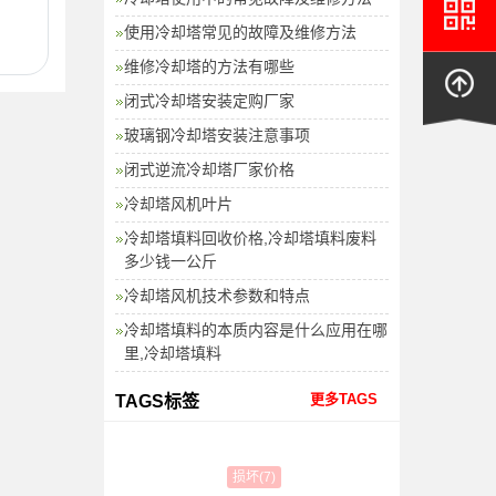
使用冷却塔常见的故障及维修方法
维修冷却塔的方法有哪些
闭式冷却塔安装定购厂家
玻璃钢冷却塔安装注意事项
闭式逆流冷却塔厂家价格
冷却塔风机叶片
冷却塔填料回收价格,冷却塔填料废料
多少钱一公斤
冷却塔风机技术参数和特点
冷却塔填料的本质内容是什么应用在哪
里,冷却塔填料
更多TAGS
TAGS标签
损坏(7)