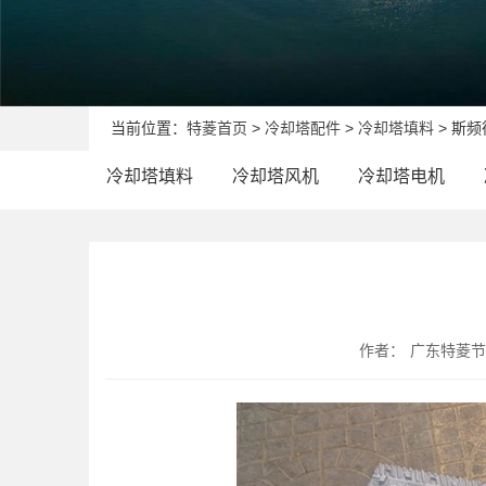
当前位置：
特菱首页
>
冷却塔配件
>
冷却塔填料
> 斯
冷却塔填料
冷却塔风机
冷却塔电机
作者：
广东特菱