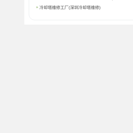
冷却塔维修工厂(深圳冷却塔维修)