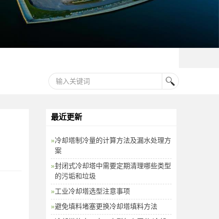
最近更新
冷却塔制冷量的计算方法及漏水处理方
案
封闭式冷却塔中需要定期清理哪些类型
的污垢和垃圾
工业冷却塔选型注意事项
避免填料堵塞更换冷却塔填料方法