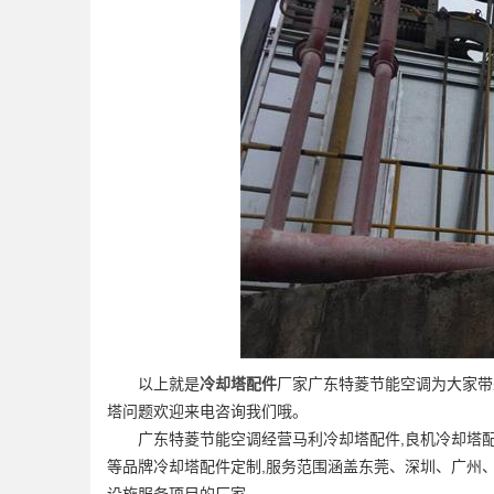
以上就是
冷却塔配件
厂家广东特菱节能空调为大家带
塔问题欢迎来电咨询我们哦。
广东特菱节能空调经营马利冷却塔配件,良机冷却塔配
等品牌冷却塔配件定制,服务范围涵盖东莞、深圳、广州
设施服务项目的厂家。