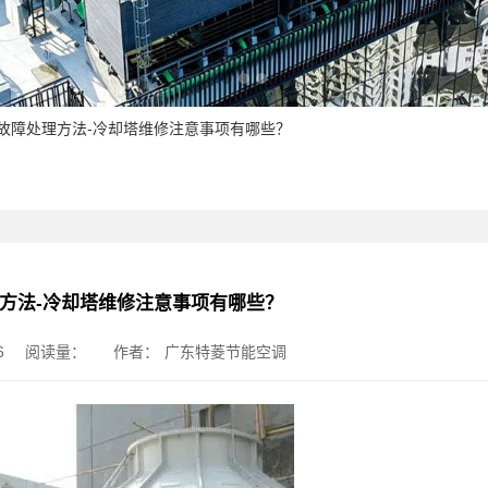
塔故障处理方法-冷却塔维修注意事项有哪些？
方法-冷却塔维修注意事项有哪些？
6
阅读量：
作者：
广东特菱节能空调