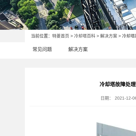
当前位置：
特菱首页
>
冷却塔百科
>
解决方案
> 冷却
常见问题
解决方案
冷却塔故障处理
日期：
2021-12-0