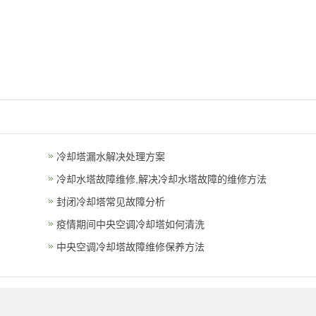
冷却塔漏水解决处理方案
冷却水塔故障维修,解决冷却水塔故障的维修方法
封闭冷却塔常见故障分析
疫情期间中央空调冷却塔如何清洗
中央空调冷却塔故障维修保养方法