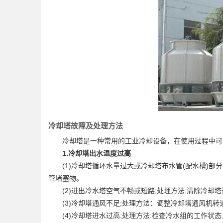
冷却塔故障及处理方法
冷却塔是一种常用的工业冷却设备，在使用过程中可能
1.冷却塔出水温度过高
(1)冷却塔循环水量过大或冷却塔布水管(配水槽)部分
管堵塞物。
(2)进出冷水塔空气不畅或短路;处理方法:清除冷却
(3)冷却塔通风不足;处理方法：调整冷却塔通风机转
(4)冷却塔进水过高;处理方法:检查冷水组的工作状