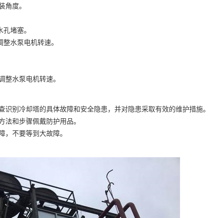
装角度。
水孔堵塞。
调整水泵电机转速。
或调整水泵电机转速。
查识别冷却塔的具体故障和安全隐患，并对隐患采取有效的维护措施。
方法和步骤佩戴防护用品。
障，不要等到大故障。