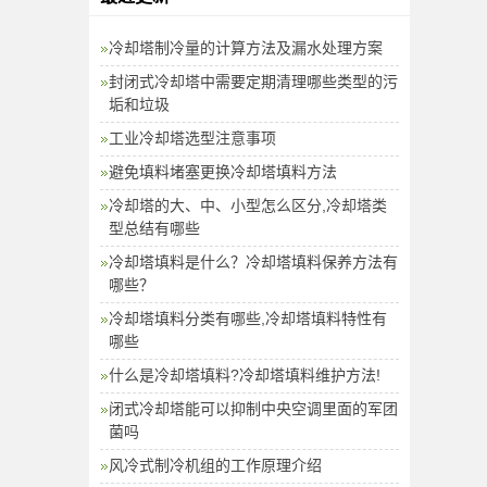
冷却塔制冷量的计算方法及漏水处理方案
封闭式冷却塔中需要定期清理哪些类型的污
垢和垃圾
工业冷却塔选型注意事项
避免填料堵塞更换冷却塔填料方法
冷却塔的大、中、小型怎么区分,冷却塔类
型总结有哪些
冷却塔填料是什么？冷却塔填料保养方法有
哪些？
冷却塔填料分类有哪些,冷却塔填料特性有
哪些
什么是冷却塔填料?冷却塔填料维护方法!
闭式冷却塔能可以抑制中央空调里面的军团
菌吗
风冷式制冷机组的工作原理介绍