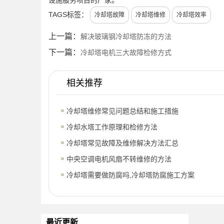
TAGS标签：
冷却塔故障
冷却塔维修
冷却塔效率
上一篇：
解决玻璃钢冷却塔防冻的方法
下一篇：
冷却塔电机三大故障检修方式
相关推荐
冷却塔维修常见问题总结和施工措施
冷却水塔工作原理和检修方法
冷却塔常见故障及维修解决方法汇总
中央空调电机风扇不转维修的方法
冷却塔需要做防腐吗,冷却塔防腐施工方案
最近更新