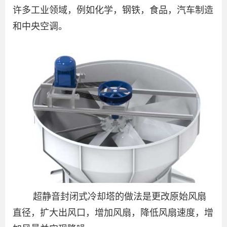
许多工业领域，例如化学，钢铁，食品，汽车制造
和中央空调。
超静音封闭式冷却塔的做法是更改原始风扇
直径，扩大出风口，增加风扇，降低风扇速度，增