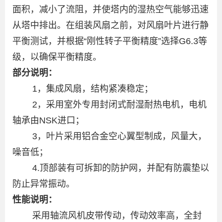
面积，减小了流阻，并使塔内的湿热空气能够迅速
从塔中排出。在组装风扇之前，对风扇叶片进行静
平衡测试，并根据“刚性转子平衡精度”选择G6.3等
级，以确保平衡精度。
部分说明：
1，集成风扇，结构紧凑稳定；
2，采用室外专用封闭式耐湿耐热电机，电机
轴承由NSK进口；
3，叶片采用铝合金空心翼型制成，风量大，
噪音低；
4.顶部装有可拆卸的防护网，并配有防震垫以
防止异常振动。
性能说明：
采用轴流风机皮带传动，传动效率高，全封