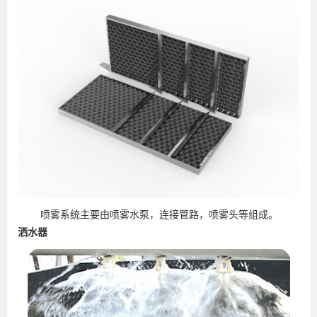
喷雾系统主要由喷雾水泵，连接管路，喷雾头等组成。
洒水器