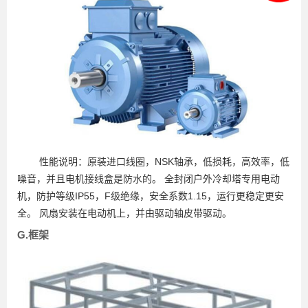
性能说明：原装进口线圈，NSK轴承，低损耗，高效率，低
噪音，并且电机接线盒是防水的。 全封闭户外冷却塔专用电动
机，防护等级IP55，F级绝缘，安全系数1.15，运行更稳定更安
全。 风扇安装在电动机上，并由驱动轴皮带驱动。
G.框架