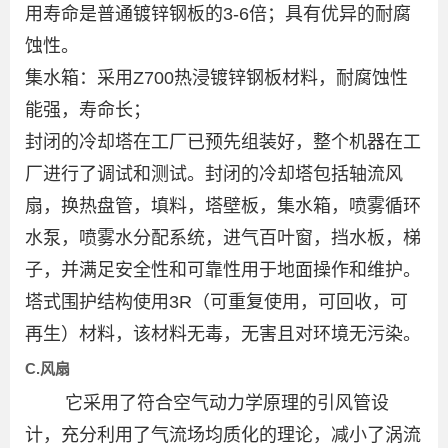
用寿命是普通镀锌钢板的3-6倍；具有优异的耐腐
蚀性。
集水箱：采用Z700热浸镀锌钢板材料，耐腐蚀性
能强，寿命长；
封闭的冷却塔在工厂已预先组装好，整个机器在工
厂进行了调试和测试。封闭的冷却塔包括轴流风
扇，换热盘管，填料，塔壁板，集水箱，喷雾循环
水泵，喷雾水分配系统，进气百叶窗，挡水板，梯
子，并满足安全性和可靠性用于地面操作和维护。
塔式围护结构使用3R（可重复使用，可回收，可
再生）材料，该材料无毒，无害且对环境无污染。
C.风扇
它采用了符合空气动力学原理的引风管设
计，充分利用了气流场均质化的理论，减小了涡流