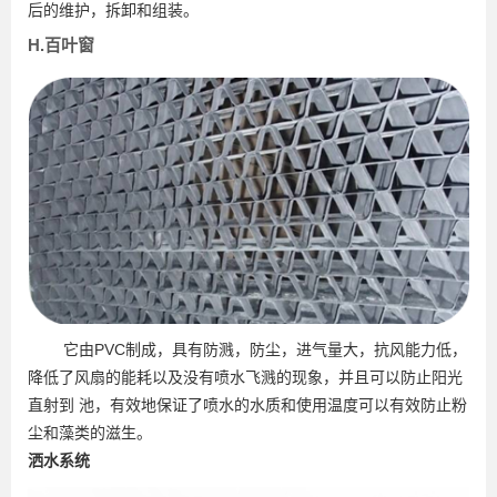
后的维护，拆卸和组装。
H.百叶窗
它由PVC制成，具有防溅，防尘，进气量大，抗风能力低，
降低了风扇的能耗以及没有喷水飞溅的现象，并且可以防止阳光
直射到 池，有效地保证了喷水的水质和使用温度可以有效防止粉
尘和藻类的滋生。
洒水系统