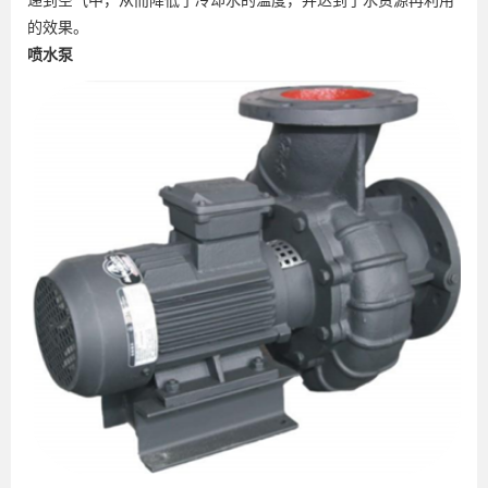
的效果。
喷水泵