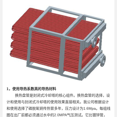
1，使用导热系数高的导热材料
换热盘管是封闭式冷却塔的核心组件。换热盘管的选择，设
计和使用与封闭式冷却塔的使用效果直接相关。我公司根据设计
和使用选择了磷脱氧铜传热管多年，压力设计为1.6Mpa。每组线
圈在出厂前都必须通过水中的2.0MPA气压测试。它比镀锌管，