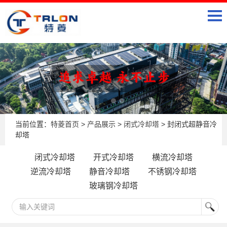
当前位置：
特菱首页
>
产品展示
>
闭式冷却塔
> 封闭式超静音冷
却塔
闭式冷却塔
开式冷却塔
横流冷却塔
逆流冷却塔
静音冷却塔
不锈钢冷却塔
玻璃钢冷却塔