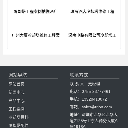
工程案例推荐
冷却塔工程案例柏悦酒店
珠海酒店冷却塔维修工程
广州大厦冷却塔维修工程案
深南电路有限公司冷却塔工
网站导航
联系方式
联 系 人：史经理
网站首页
电话：0755-23777461
新闻中心
手机：13928418072
产品中心