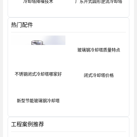
冷却塔降噪技术
广东开式圆形逆流冷却塔
热门配件
不锈钢闭式冷却塔哪家好
玻璃钢冷却塔质量特点
新型节能玻璃钢冷却塔
闭式冷却塔价格