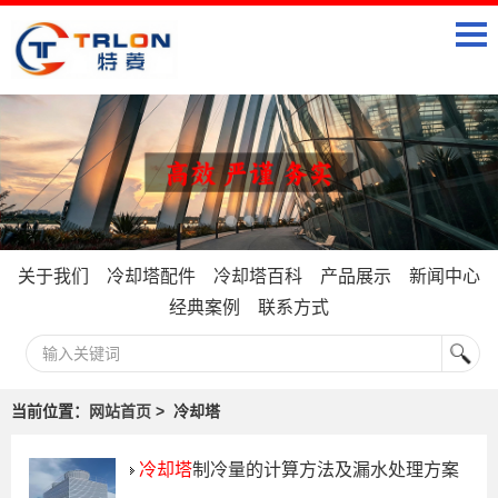
关于我们
冷却塔配件
冷却塔百科
产品展示
新闻中心
经典案例
联系方式
当前位置：
网站首页
> 冷却塔
冷却塔
制冷量的计算方法及漏水处理方案